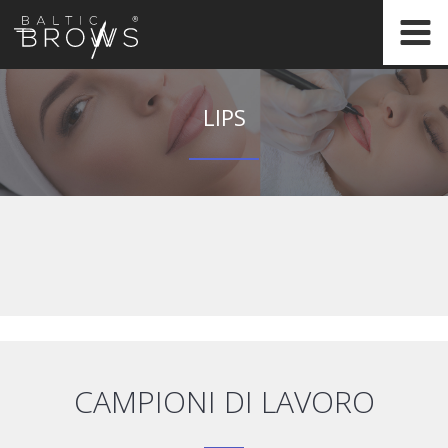
IT
LIPS
CERTIFICATION
CAMPIONI DI LAVORO